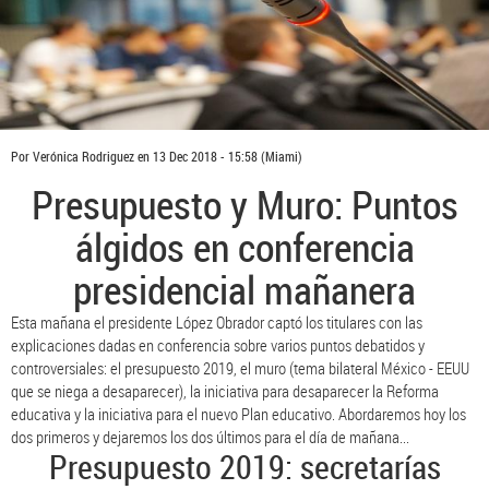
Por
Verónica Rodriguez
en
13 Dec 2018 - 15:58
(Miami)
Presupuesto y Muro: Puntos
álgidos en conferencia
presidencial mañanera
Esta mañana el presidente López Obrador captó los titulares con las
explicaciones dadas en conferencia sobre varios puntos debatidos y
controversiales: el presupuesto 2019, el muro (tema bilateral México - EEUU
que se niega a desaparecer), la iniciativa para desaparecer la Reforma
educativa y la iniciativa para el nuevo Plan educativo. Abordaremos hoy los
dos primeros y dejaremos los dos últimos para el día de mañana...
Presupuesto 2019: secretarías