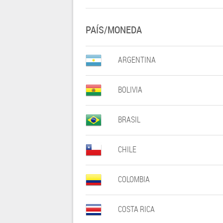
PAÍS/MONEDA
ARGENTINA
BOLIVIA
BRASIL
CHILE
COLOMBIA
COSTA RICA