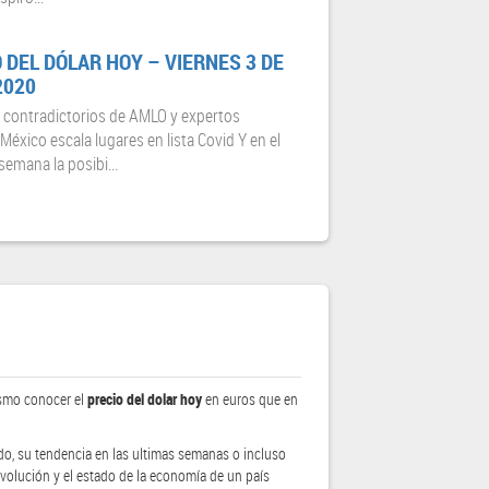
 DEL DÓLAR HOY – VIERNES 3 DE
2020
 contradictorios de AMLO y expertos
México escala lugares en lista Covid Y en el
semana la posibi...
ismo conocer el
precio del dolar hoy
en euros que en
ado, su tendencia en las ultimas semanas o incluso
volución y el estado de la economía de un país