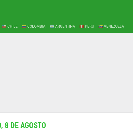
CHILE
COLOMBIA
ARGENTINA
PERU
VENEZUELA
, 8 DE AGOSTO