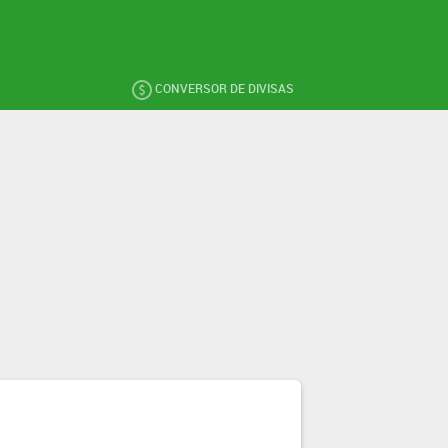
CONVERSOR DE DIVISAS