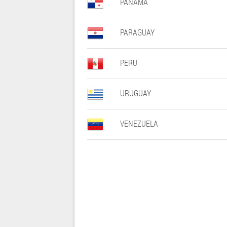
PANAMÁ
PARAGUAY
PERU
URUGUAY
VENEZUELA