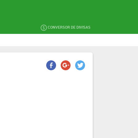
CONVERSOR DE DIVISAS