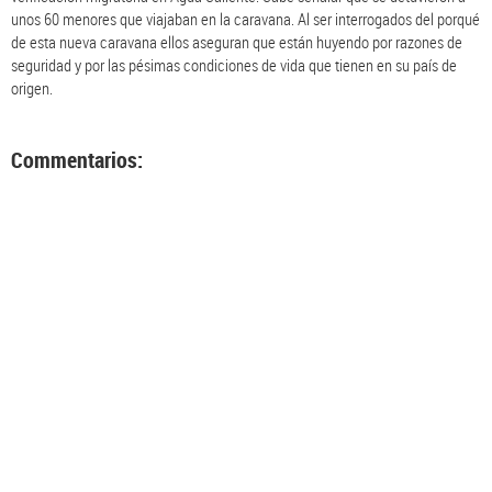
unos 60 menores que viajaban en la caravana. Al ser interrogados del porqué
de esta nueva caravana ellos aseguran que están huyendo por razones de
seguridad y por las pésimas condiciones de vida que tienen en su país de
origen.
Commentarios: