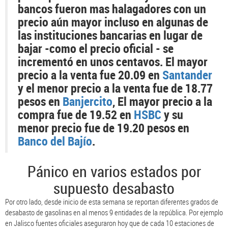
bancos fueron mas halagadores con un
precio aún mayor incluso en algunas de
las instituciones bancarias en lugar de
bajar -como el precio oficial - se
incrementó en unos centavos. El mayor
precio a la venta fue 20.09 en
Santander
y el menor precio a la venta fue de 18.77
pesos en
Banjercito
, El mayor precio a la
compra fue de 19.52 en
HSBC
y su
menor precio fue de 19.20 pesos en
Banco del Bajío
.
Pánico en varios estados por
supuesto desabasto
Por otro lado, desde inicio de esta semana se reportan diferentes grados de
desabasto de gasolinas en al menos 9 entidades de la república. Por ejemplo
en Jalisco fuentes oficiales aseguraron hoy que de cada 10 estaciones de