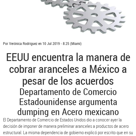
Por
Verónica Rodriguez
en
10 Jul 2019 - 8:25
(Miami)
EEUU encuentra la manera de
cobrar aranceles a México a
pesar de los acuerdos
Departamento de Comercio
Estadounidense argumenta
dumping en Acero mexicano
El Departamento de Comercio de Estados Unidos dio a conocer ayer la
decisión de imponer de manera preliminar aranceles a productos de acero
estructural. La misma dependencia de gobierno explicó por escrito que en su