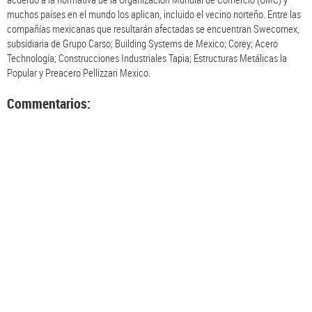
muchos países en el mundo los aplican, incluido el vecino norteño. Entre las
compañías mexicanas que resultarán afectadas se encuentran Swecomex,
subsidiaria de Grupo Carso; Building Systems de Mexico; Corey; Acero
Technología; Construcciones Industriales Tapia; Estructuras Metálicas la
Popular y Preacero Pellizzari Mexico.
Commentarios: