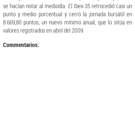
se hacían notar al mediodía. El Ibex-35 retrocedió casi un
punto y medio porcentual y cerró la jornada bursátil en
8.669,80 puntos, un nuevo mínimo anual, que lo sitúa en
valores registrados en abril del 2009.
Commentarios: