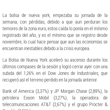
La bolsa de nueva york, empezaba su jornada de la
semana, con pérdidas, debido a que aun perduran los
temores de la zona euro, estos caída lo ponía en el mínimo
registrado del año, y es el mínimo que se registro desde
noviembre, lo cual hace pensar que aun las economías se
encuentran inestables debido a la crisis europea.
La Bolsa de Nueva York aceleró su ascenso durante los
últimos compases de la sesión y logró cerrar ayer con una
subida del 1,26% en el Dow Jones de Industriales, que
recuperó así el terreno perdido en la jornada anterior.
Bank of America (3,37%) y JP Morgan Chase (2,89%), la
petrolera Exxon Mobil (3,27%), la operadora de
telecomunicaciones AT&T (2,67%) y el grupo Procter &