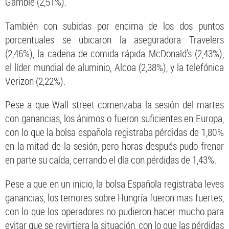
Gamble (2,51%).
También con subidas por encima de los dos puntos
porcentuales se ubicaron la aseguradora Travelers
(2,46%), la cadena de comida rápida McDonald's (2,43%),
el líder mundial de aluminio, Alcoa (2,38%), y la telefónica
Verizon (2,22%).
Pese a que Wall street comenzaba la sesión del martes
con ganancias, los ánimos o fueron suficientes en Europa,
con lo que la bolsa española registraba pérdidas de 1,80%
en la mitad de la sesión, pero horas después pudo frenar
en parte su caída, cerrando el día con pérdidas de 1,43%.
Pese a que en un inicio, la bolsa Española registraba leves
ganancias, los temores sobre Hungría fueron mas fuertes,
con lo que los operadores no pudieron hacer mucho para
evitar que se revirtiera la situación, con lo que las pérdidas