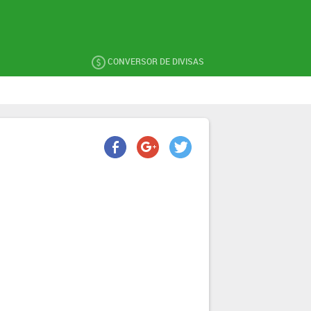
CONVERSOR DE DIVISAS