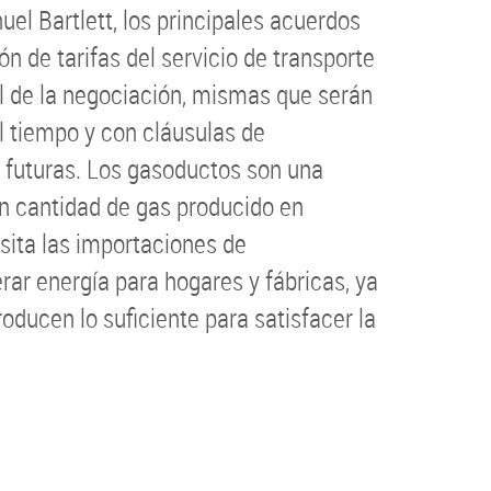
uel Bartlett, los principales acuerdos
ón de tarifas del servicio de transporte
al de la negociación, mismas que serán
el tiempo y con cláusulas de
s futuras. Los gasoductos son una
an cantidad de gas producido en
sita las importaciones de
rar energía para hogares y fábricas, ya
ducen lo suficiente para satisfacer la