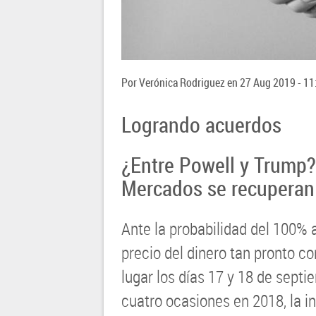
Por
Verónica Rodriguez
en
27 Aug 2019 - 11
Logrando acuerdos
¿Entre Powell y Trump?
Mercados se recuperan 
Ante la probabilidad del 100% 
precio del dinero tan pronto co
lugar los días 17 y 18 de septi
cuatro ocasiones en 2018, la 