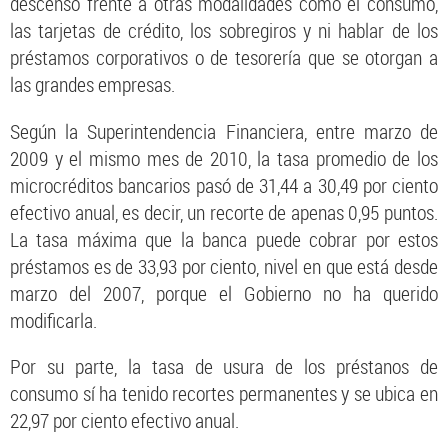
descenso frente a otras modalidades como el consumo,
las tarjetas de crédito, los sobregiros y ni hablar de los
préstamos corporativos o de tesorería que se otorgan a
las grandes empresas.
Según la Superintendencia Financiera, entre marzo de
2009 y el mismo mes de 2010, la tasa promedio de los
microcréditos bancarios pasó de 31,44 a 30,49 por ciento
efectivo anual, es decir, un recorte de apenas 0,95 puntos.
La tasa máxima que la banca puede cobrar por estos
préstamos es de 33,93 por ciento, nivel en que está desde
marzo del 2007, porque el Gobierno no ha querido
modificarla.
Por su parte, la tasa de usura de los préstanos de
consumo sí ha tenido recortes permanentes y se ubica en
22,97 por ciento efectivo anual.