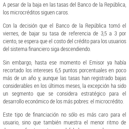
A pesar de la baja en las tasas del Banco de la República,
los microcréditos siguen caros.
Con la decisión que el Banco de la República tomó el
viernes, de bajar su tasa de referencia de 3,5 a 3 por
ciento, se espera que el costo del crédito para los usuarios
del sistema financiero siga descendiendo.
Sin embargo, hasta ese momento el Emisor ya había
recortado los intereses 6,5 puntos porcentuales en poco
más de un año y, aunque las tasas han registrado bajas
considerables en los últimos meses, la excepción ha sido
un segmento que se considera estratégico para el
desarrollo económico de los más pobres: el microcrédito.
Este tipo de financiación no sólo es más caro para el
usuario, sino que también muestra el menor ritmo de