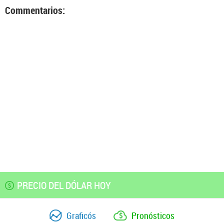
Commentarios:
PRECIO DEL DÓLAR HOY
Graficós
Pronósticos