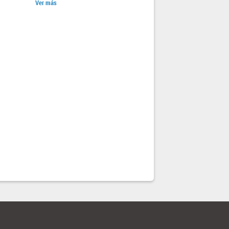
Ver más