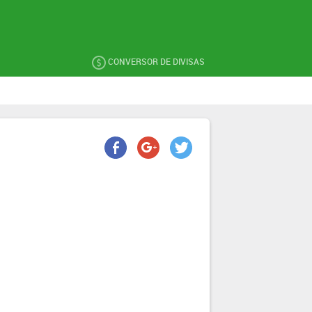
CONVERSOR DE DIVISAS