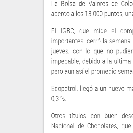
La Bolsa de Valores de Colo
acercó a los 13 000 puntos, una
El IGBC, que mide el comp
importantes, cerró la semana
jueves, con lo que no pudi
impecable, debido a la ultima
pero aun así el promedio sema
Ecopetrol, llegó a un nuevo m
0,3 %.
Otros títulos con buen des
Nacional de Chocolates, que