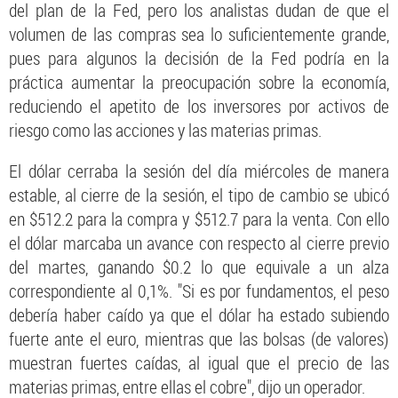
del plan de la Fed, pero los analistas dudan de que el
volumen de las compras sea lo suficientemente grande,
pues para algunos la decisión de la Fed podría en la
práctica aumentar la preocupación sobre la economía,
reduciendo el apetito de los inversores por activos de
riesgo como las acciones y las materias primas.
El dólar cerraba la sesión del día miércoles de manera
estable, al cierre de la sesión, el tipo de cambio se ubicó
en $512.2 para la compra y $512.7 para la venta. Con ello
el dólar marcaba un avance con respecto al cierre previo
del martes, ganando $0.2 lo que equivale a un alza
correspondiente al 0,1%. "Si es por fundamentos, el peso
debería haber caído ya que el dólar ha estado subiendo
fuerte ante el euro, mientras que las bolsas (de valores)
muestran fuertes caídas, al igual que el precio de las
materias primas, entre ellas el cobre", dijo un operador.