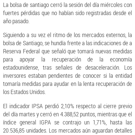
La bolsa de santiago cerró la sesión del día miércoles con
fuertes pérdidas que no habían sido registradas desde el
año pasado.
Siguiendo a su vez el ritmo de los mercados externos, la
bolsa de Santiago, se hundía frente a las indicaciones de a
Reserva Federal que señaló que tomará nuevas medidas
para apoyar la recuperación de la economía
estadounidense, tras señales de desaceleración. Los
inversores estaban pendientes de conocer si la entidad
tomaría medidas para ayudar en la lenta recuperación de
los Estados Unidos.
El indicador IPSA perdió 2,10% respecto al cierre previo
del día martes y cerró en 4.388,52 puntos, mientras que el
índice general IGPA se contrajo un 1,71%, hasta las
20.536,85 unidades. Los mercados aún aguardan detalles