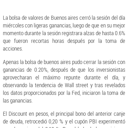
La bolsa de valores de Buenos aires cerró la sesión del día
miércoles con ligeras ganancias, luego de que en su mejor
momento durante la sesión registrara alzas de hasta 0.6%
que fueron recortas horas después por la toma de
acciones.
Apenas la bolsa de buenos aires pudo cerrar la sesión con
ganancias de 0.20%, después de que los inversionistas
aprovecharan el máximo repunte durante el día, y
observando la tendencia de Wall street y tras revelados
los datos proporcionados por la Fed, iniciaron la toma de
las ganancias.
El Discount en pesos, el principal bono del anterior canje
de deuda, retrocedió 0,20 % y el cupón PBI experimentó