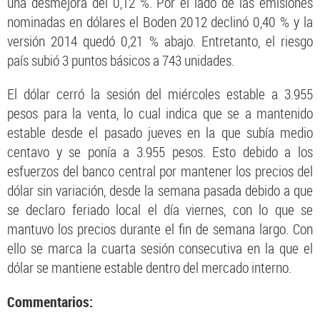
una desmejora del 0,12 %. Por el lado de las emisiones
nominadas en dólares el Boden 2012 declinó 0,40 % y la
versión 2014 quedó 0,21 % abajo. Entretanto, el riesgo
país subió 3 puntos básicos a 743 unidades.
El dólar cerró la sesión del miércoles estable a 3.955
pesos para la venta, lo cual indica que se a mantenido
estable desde el pasado jueves en la que subía medio
centavo y se ponía a 3.955 pesos. Esto debido a los
esfuerzos del banco central por mantener los precios del
dólar sin variación, desde la semana pasada debido a que
se declaro feriado local el día viernes, con lo que se
mantuvo los precios durante el fin de semana largo. Con
ello se marca la cuarta sesión consecutiva en la que el
dólar se mantiene estable dentro del mercado interno.
Commentarios: