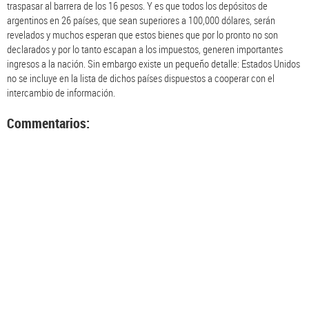
traspasar al barrera de los 16 pesos. Y es que todos los depósitos de
argentinos en 26 países, que sean superiores a 100,000 dólares, serán
revelados y muchos esperan que estos bienes que por lo pronto no son
declarados y por lo tanto escapan a los impuestos, generen importantes
ingresos a la nación. Sin embargo existe un pequeño detalle: Estados Unidos
no se incluye en la lista de dichos países dispuestos a cooperar con el
intercambio de información.
Commentarios: