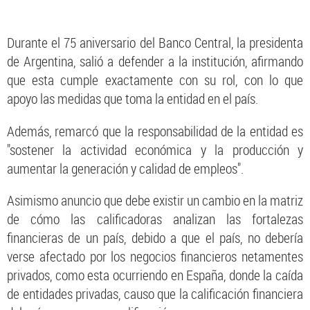
Durante el 75 aniversario del Banco Central, la presidenta
de Argentina, salió a defender a la institución, afirmando
que esta cumple exactamente con su rol, con lo que
apoyo las medidas que toma la entidad en el país.
Además, remarcó que la responsabilidad de la entidad es
"sostener la actividad económica y la producción y
aumentar la generación y calidad de empleos".
Asimismo anuncio que debe existir un cambio en la matriz
de cómo las calificadoras analizan las fortalezas
financieras de un país, debido a que el país, no debería
verse afectado por los negocios financieros netamentes
privados, como esta ocurriendo en España, donde la caída
de entidades privadas, causo que la calificación financiera