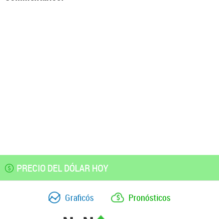
PRECIO DEL DÓLAR HOY
Graficós
Pronósticos