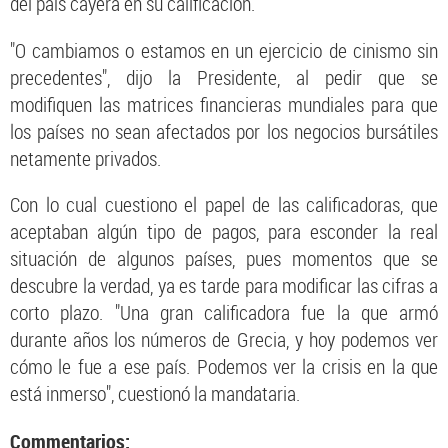
del país cayera en su calificación.
"O cambiamos o estamos en un ejercicio de cinismo sin
precedentes", dijo la Presidente, al pedir que se
modifiquen las matrices financieras mundiales para que
los países no sean afectados por los negocios bursátiles
netamente privados.
Con lo cual cuestiono el papel de las calificadoras, que
aceptaban algún tipo de pagos, para esconder la real
situación de algunos países, pues momentos que se
descubre la verdad, ya es tarde para modificar las cifras a
corto plazo. "Una gran calificadora fue la que armó
durante años los números de Grecia, y hoy podemos ver
cómo le fue a ese país. Podemos ver la crisis en la que
está inmerso", cuestionó la mandataria.
Commentarios: