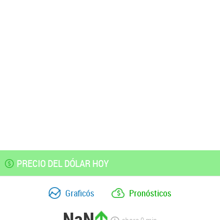
PRECIO DEL DÓLAR HOY
Graficós
Pronósticos
NaN