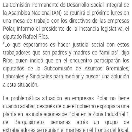
La Comisión Permanente de Desarrollo Social Integral de
la Asamblea Nacional (AN) se reunirá el próximo lunes en
una mesa de trabajo con los directivos de las empresas
Polar, informó el presidente de la instancia legislativa, el
diputado Rafael Ríos.
“Lo que esperamos es hacer justicia social con estos
trabajadores que son padres y madres de familias”, dijo
Ríos, quien indicó que en el encuentro participarán los
diputados de la Subcomisión de Asuntos Gremiales,
Laborales y Sindicales para mediar y buscar una solución
a esta situación.
La problemática situación en empresas Polar no tiene
cuando acabar, después de que el gobierno expropiara una
planta en las instalaciones de Polar en la Zona Industrial 1
de Barquisimeto, semanas atrás un grupo de
extrabajadores se reunían el martes en el frontis del local,