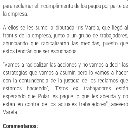
para reclamar el incumplimiento de los pagos por parte de
la empresa.
A ellos se les sumo la diputada Iris Varela, que llegó al
frontis de la empresa, junto a un grupo de trabajadores,
anunciando que radicalizaran las medidas, puesto que
estos tendrán que ser escuchados.
"Vamos a radicalizar las acciones y no vamos a decir las
estrategias que vamos a asumir, pero lo vamos a hacer
con la contundencia de la justicia de los reclamos que
estamos haciendo", "Estos ex trabajadores están
esperando que Polar les pague lo que les adeuda y no
están en contra de los actuales trabajadores", aseveró
Varela.
Commentarios: