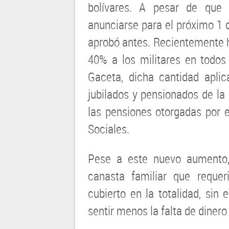
bolívares. A pesar de que 
anunciarse para el próximo 1 
aprobó antes. Recientemente h
40% a los militares en todos
Gaceta, dicha cantidad apli
jubilados y pensionados de la
las pensiones otorgadas por e
Sociales.
Pese a este nuevo aumento, 
canasta familiar que reque
cubierto en la totalidad, si
sentir menos la falta de dinero