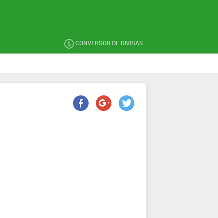
CONVERSOR DE DIVISAS