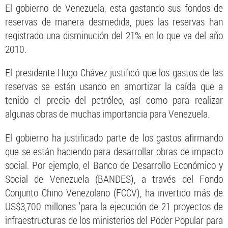
El gobierno de Venezuela, esta gastando sus fondos de
reservas de manera desmedida, pues las reservas han
registrado una disminución del 21% en lo que va del año
2010.
El presidente Hugo Chávez justificó que los gastos de las
reservas se están usando en amortizar la caída que a
tenido el precio del petróleo, así como para realizar
algunas obras de muchas importancia para Venezuela.
El gobierno ha justificado parte de los gastos afirmando
que se están haciendo para desarrollar obras de impacto
social. Por ejemplo, el Banco de Desarrollo Económico y
Social de Venezuela (BANDES), a través del Fondo
Conjunto Chino Venezolano (FCCV), ha invertido más de
US$3,700 millones 'para la ejecución de 21 proyectos de
infraestructuras de los ministerios del Poder Popular para