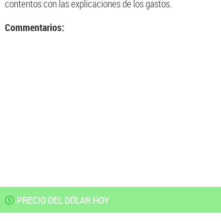
contentos con las explicaciones de los gastos.
Commentarios:
PRECIO DEL DÓLAR HOY