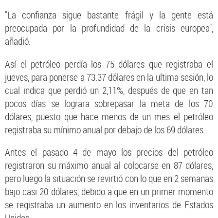
"La confianza sigue bastante frágil y la gente está
preocupada por la profundidad de la crisis europea",
añadió.
Así el petróleo perdía los 75 dólares que registraba el
jueves, para ponerse a 73.37 dólares en la ultima sesión, lo
cual indica que perdió un 2,11%, después de que en tan
pocos días se lograra sobrepasar la meta de los 70
dólares, puesto que hace menos de un mes el petróleo
registraba su mínimo anual por debajo de los 69 dólares.
Antes el pasado 4 de mayo los precios del petróleo
registraron su máximo anual al colocarse en 87 dólares,
pero luego la situación se revirtió con lo que en 2 semanas
bajo casi 20 dólares, debido a que en un primer momento
se registraba un aumento en los inventarios de Estados