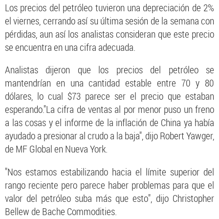
Los precios del petróleo tuvieron una depreciación de 2%
el viernes, cerrando así su última sesión de la semana con
pérdidas, aun así los analistas consideran que este precio
se encuentra en una cifra adecuada.
Analistas dijeron que los precios del petróleo se
mantendrían en una cantidad estable entre 70 y 80
dólares, lo cual $73 parece ser el precio que estaban
esperando."La cifra de ventas al por menor puso un freno
a las cosas y el informe de la inflación de China ya había
ayudado a presionar al crudo a la baja", dijo Robert Yawger,
de MF Global en Nueva York.
"Nos estamos estabilizando hacia el límite superior del
rango reciente pero parece haber problemas para que el
valor del petróleo suba más que esto", dijo Christopher
Bellew de Bache Commodities.