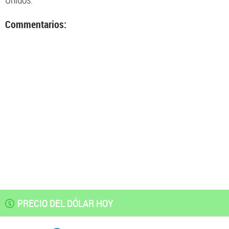
Unidos.
Commentarios:
PRECIO DEL DÓLAR HOY