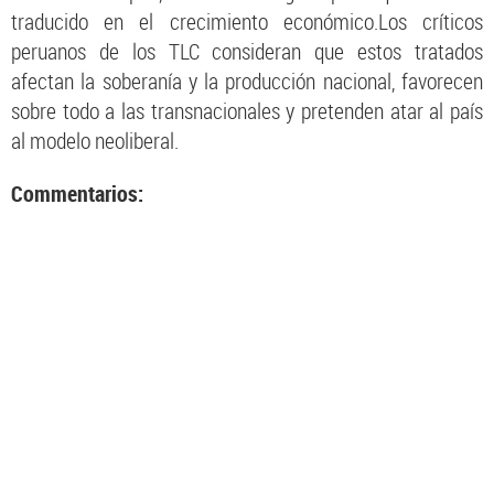
traducido en el crecimiento económico.Los críticos
peruanos de los TLC consideran que estos tratados
afectan la soberanía y la producción nacional, favorecen
sobre todo a las transnacionales y pretenden atar al país
al modelo neoliberal.
Commentarios: