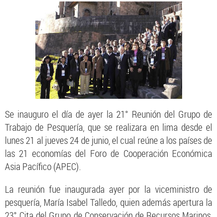
Se inauguro el día de ayer la 21° Reunión del Grupo de
Trabajo de Pesquería, que se realizara en lima desde el
lunes 21 al jueves 24 de junio, el cual reúne a los países de
las 21 economías del Foro de Cooperación Económica
Asia Pacífico (APEC).
La reunión fue inaugurada ayer por la viceministro de
pesquería, María Isabel Talledo, quien además apertura la
23° Cita del Grupo de Conservación de Recursos Marinos,