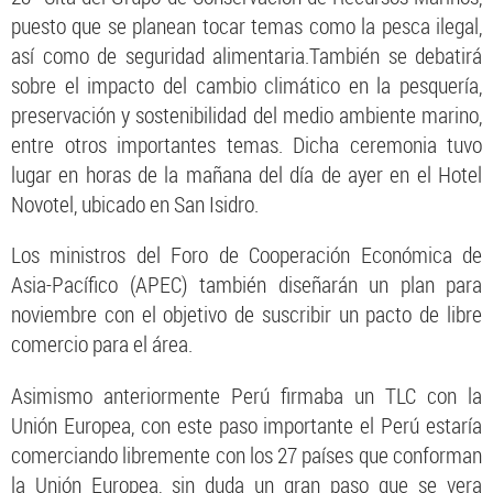
puesto que se planean tocar temas como la pesca ilegal,
así como de seguridad alimentaria.También se debatirá
sobre el impacto del cambio climático en la pesquería,
preservación y sostenibilidad del medio ambiente marino,
entre otros importantes temas. Dicha ceremonia tuvo
lugar en horas de la mañana del día de ayer en el Hotel
Novotel, ubicado en San Isidro.
Los ministros del Foro de Cooperación Económica de
Asia-Pacífico (APEC) también diseñarán un plan para
noviembre con el objetivo de suscribir un pacto de libre
comercio para el área.
Asimismo anteriormente Perú firmaba un TLC con la
Unión Europea, con este paso importante el Perú estaría
comerciando libremente con los 27 países que conforman
la Unión Europea, sin duda un gran paso que se vera