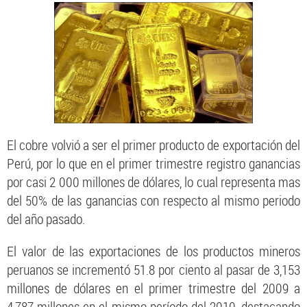
El cobre volvió a ser el primer producto de exportación del
Perú, por lo que en el primer trimestre registro ganancias
por casi 2 000 millones de dólares, lo cual representa mas
del 50% de las ganancias con respecto al mismo periodo
del año pasado.
El valor de las exportaciones de los productos mineros
peruanos se incrementó 51.8 por ciento al pasar de 3,153
millones de dólares en el primer trimestre del 2009 a
4,787 millones en el mismo período del 2010, destacando