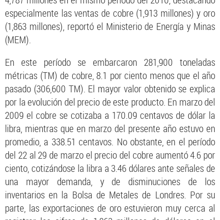
especialmente las ventas de cobre (1,913 millones) y oro
(1,863 millones), reportó el Ministerio de Energía y Minas
(MEM).
En este período se embarcaron 281,900 toneladas
métricas (TM) de cobre, 8.1 por ciento menos que el año
pasado (306,600 TM). El mayor valor obtenido se explica
por la evolución del precio de este producto. En marzo del
2009 el cobre se cotizaba a 170.09 centavos de dólar la
libra, mientras que en marzo del presente año estuvo en
promedio, a 338.51 centavos. No obstante, en el período
del 22 al 29 de marzo el precio del cobre aumentó 4.6 por
ciento, cotizándose la libra a 3.46 dólares ante señales de
una mayor demanda, y de disminuciones de los
inventarios en la Bolsa de Metales de Londres. Por su
parte, las exportaciones de oro estuvieron muy cerca al