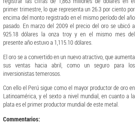
registrar las cifras de 1,863 millones de dólares en el
primer trimestre, lo que representa un 26.3 por ciento por
encima del monto registrado en el mismo período del año
pasado. En marzo del 2009 el precio del oro se ubicó a
925.18 dólares la onza troy y en el mismo mes del
presente año estuvo a 1,115.10 dólares.
El oro se a convertido en un nuevo atractivo, que aumenta
sus ventas hacia abril, como un seguro para los
inversionistas temerosos.
Con ello el Perú sigue como el mayor productor de oro en
Latinoamérica, y el sexto a nivel mundial, en cuanto a la
plata es el primer productor mundial de este metal.
Commentarios: