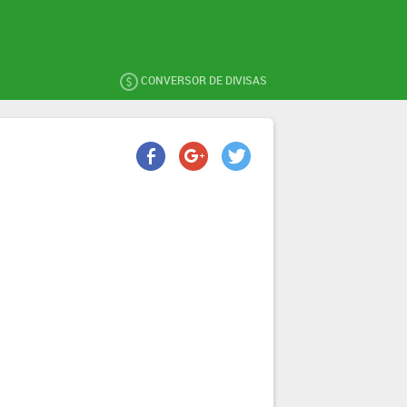
CONVERSOR DE DIVISAS