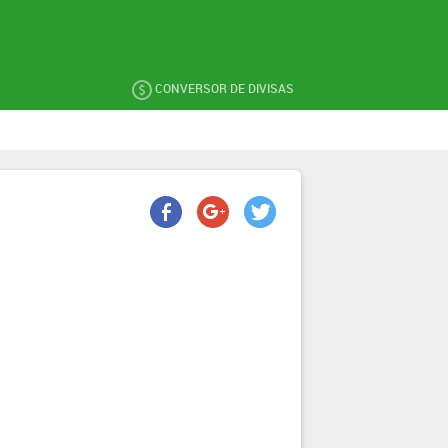
CONVERSOR DE DIVISAS