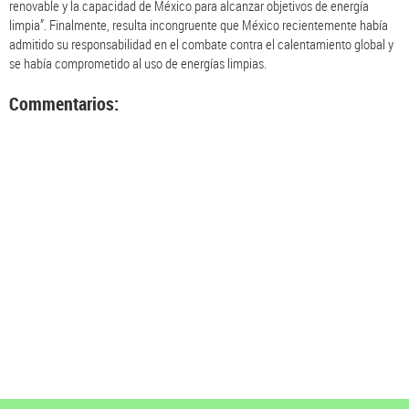
renovable y la capacidad de México para alcanzar objetivos de energía
limpia”. Finalmente, resulta incongruente que México recientemente había
admitido su responsabilidad en el combate contra el calentamiento global y
se había comprometido al uso de energías limpias.
Commentarios: