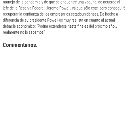
manejo de la pandemia y de que se encuentre una vacuna, de acuerdo al
jefe de la Reserva Federal, Jerome Powell, ya que sólo este logro conseguirá
recuperar la confianza de los empresarios estadounidenses. De hecho a
diferencia de su presidente Powell es muy realista en cuanto al actual
debacle económico: “Podría extenderse hasta finales del próximo año…
realmente no lo sabemos”.
Commentarios: