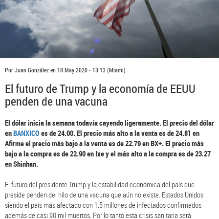
Por
Juan González
en
18 May 2020 - 13:13
(Miami)
El futuro de Trump y la economía de EEUU
penden de una vacuna
El dólar inicia la semana todavía cayendo ligeramente. El precio del dólar
en
BANXICO
es de 24.00. El precio más alto a la venta es de 24.81 en
Afirme el precio más bajo a la venta es de 22.79 en BX+. El precio más
bajo a la compra es de 22.90 en Ixe y el más alto a la compra es de 23.27
en Shinhan.
El futuro del presidente Trump y la estabilidad económica del país que
preside penden del hilo de una vacuna que aún no existe. Estados Unidos
siendo el país más afectado con 1.5 millones de infectados confirmados
además de casi 90 mil muertos. Por lo tanto esta crisis sanitaria será