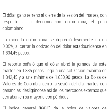
El dólar gano terreno al cierre de la sesión del martes, con
respecto a la denominación colombiana, el peso
colombiano.
La moneda colombiana se depreció levemente en un
0,05%, al cerrar la cotización del dólar estadounidense en
1.834,45 pesos.
El reporte señaló que el dólar abrió la jornada de este
martes en 1.835 pesos, llegó a una cotización máxima de
1.842,45 y a una mínima de 1.830,90 pesos. La Bolsa de
Valores de Colombia cerro la sesión del día martes con
ganancias, desligándose así de los mercados externos que
cerraban en su mayoría con pérdidas.
El índice general (IGBC) de la bolsa de valores de