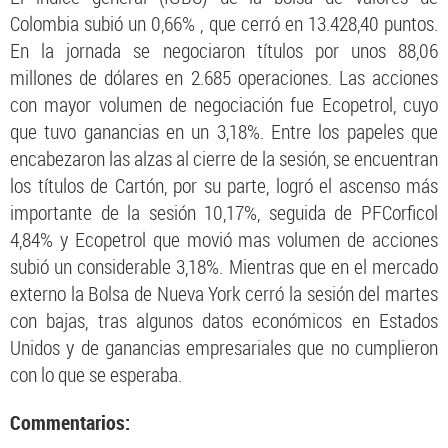
Colombia subió un 0,66% , que cerró en 13.428,40 puntos.
En la jornada se negociaron títulos por unos 88,06
millones de dólares en 2.685 operaciones. Las acciones
con mayor volumen de negociación fue Ecopetrol, cuyo
que tuvo ganancias en un 3,18%. Entre los papeles que
encabezaron las alzas al cierre de la sesión, se encuentran
los títulos de Cartón, por su parte, logró el ascenso más
importante de la sesión 10,17%, seguida de PFCorficol
4,84% y Ecopetrol que movió mas volumen de acciones
subió un considerable 3,18%. Mientras que en el mercado
externo la Bolsa de Nueva York cerró la sesión del martes
con bajas, tras algunos datos económicos en Estados
Unidos y de ganancias empresariales que no cumplieron
con lo que se esperaba.
Commentarios: