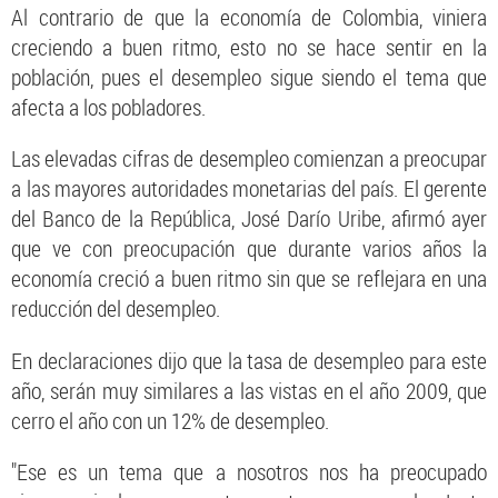
Al contrario de que la economía de Colombia, viniera
creciendo a buen ritmo, esto no se hace sentir en la
población, pues el desempleo sigue siendo el tema que
afecta a los pobladores.
Las elevadas cifras de desempleo comienzan a preocupar
a las mayores autoridades monetarias del país. El gerente
del Banco de la República, José Darío Uribe, afirmó ayer
que ve con preocupación que durante varios años la
economía creció a buen ritmo sin que se reflejara en una
reducción del desempleo.
En declaraciones dijo que la tasa de desempleo para este
año, serán muy similares a las vistas en el año 2009, que
cerro el año con un 12% de desempleo.
"Ese es un tema que a nosotros nos ha preocupado