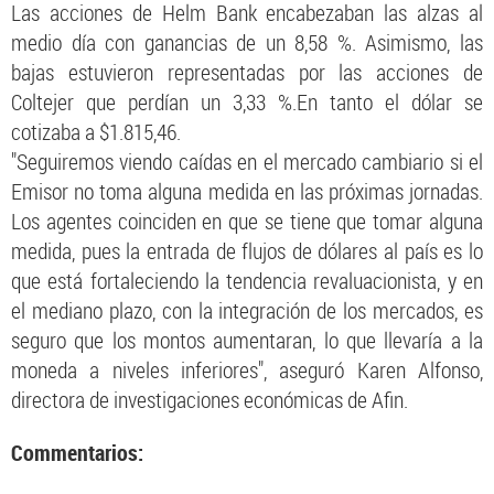
Las acciones de Helm Bank encabezaban las alzas al
medio día con ganancias de un 8,58 %. Asimismo, las
bajas estuvieron representadas por las acciones de
Coltejer que perdían un 3,33 %.En tanto el dólar se
cotizaba a $1.815,46.
"Seguiremos viendo caídas en el mercado cambiario si el
Emisor no toma alguna medida en las próximas jornadas.
Los agentes coinciden en que se tiene que tomar alguna
medida, pues la entrada de flujos de dólares al país es lo
que está fortaleciendo la tendencia revaluacionista, y en
el mediano plazo, con la integración de los mercados, es
seguro que los montos aumentaran, lo que llevaría a la
moneda a niveles inferiores", aseguró Karen Alfonso,
directora de investigaciones económicas de Afin.
Commentarios: