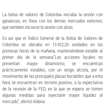
La bolsa de valores de Colombia iniciaba la sesión con
ganancias, en línea con los demás mercados externos,
que también iniciaron la sesión con alzas.
Es así que el Índice General de la Bolsa de Valores de
Colombia se ubicaba en 13.422,20 unidades en las
primeras horas de la mañana, manteniéndose estable al
primer día de la semana."Las acciones locales no
presentan mayor dinamismo, se encuentran
prácticamente estables, con un sesgo alcista, por el
movimiento de las principales plazas bursátiles que a esta
hora se encuentran en terreno positivo; a la expectativa
de la reunión de la FED, en la que se espera se tomen
algunas medidas para inyectarle mayor liquidez al
mercado", afirmó Aldana.