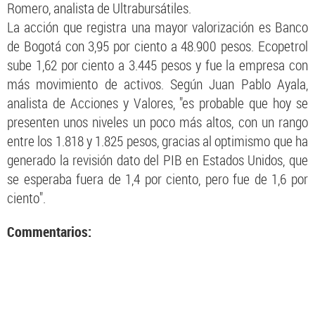
Romero, analista de Ultrabursátiles.
La acción que registra una mayor valorización es Banco
de Bogotá con 3,95 por ciento a 48.900 pesos. Ecopetrol
sube 1,62 por ciento a 3.445 pesos y fue la empresa con
más movimiento de activos. Según Juan Pablo Ayala,
analista de Acciones y Valores, "es probable que hoy se
presenten unos niveles un poco más altos, con un rango
entre los 1.818 y 1.825 pesos, gracias al optimismo que ha
generado la revisión dato del PIB en Estados Unidos, que
se esperaba fuera de 1,4 por ciento, pero fue de 1,6 por
ciento".
Commentarios: