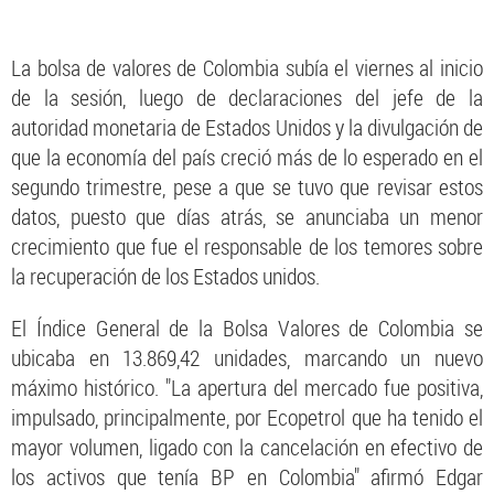
La bolsa de valores de Colombia subía el viernes al inicio
de la sesión, luego de declaraciones del jefe de la
autoridad monetaria de Estados Unidos y la divulgación de
que la economía del país creció más de lo esperado en el
segundo trimestre, pese a que se tuvo que revisar estos
datos, puesto que días atrás, se anunciaba un menor
crecimiento que fue el responsable de los temores sobre
la recuperación de los Estados unidos.
El Índice General de la Bolsa Valores de Colombia se
ubicaba en 13.869,42 unidades, marcando un nuevo
máximo histórico. "La apertura del mercado fue positiva,
impulsado, principalmente, por Ecopetrol que ha tenido el
mayor volumen, ligado con la cancelación en efectivo de
los activos que tenía BP en Colombia" afirmó Edgar