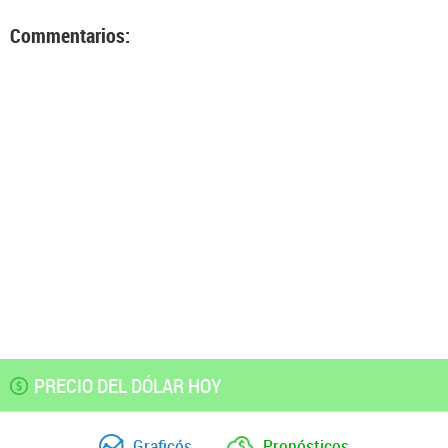
Commentarios:
PRECIO DEL DÓLAR HOY
Graficós
Pronósticos