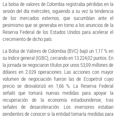
La bolsa de valores de Colombia registraba pérdidas en la
sesión del día miércoles, siguiendo a su vez la tendencia
de los mercados externos, que sucumbían ante el
pesimismo que se generaba en torno a los anuncios de la
Reserva Federal de los Estados Unidos para acelerar el
crecimiento de dicho país.
La Bolsa de Valores de Colombia (BVC) bajó un 1,17 % en
su índice general (IGBC), cerrando en 13.224,02 puntos. En
la jornada se negociaron títulos por unos 53,09 millones de
dólares en 2.029 operaciones. Las acciones con mayor
volumen de negociación fueron las de Ecopetrol cuyo
precio se desvalorizó en 1,66 %. La Reserva Federal
señaló que tomará nuevas medidas para apoyar la
recuperación de la economía estadounidense, tras
señales de desaceleración. Los inversores estaban
pendientes de conocer si la entidad tomaría medidas para