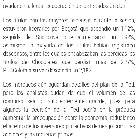
ayudar en la lenta recuperación de los Estados Unidos.
Los títulos con los mayores ascensos durante la sesión,
estuvieron liderados por Bogotá que ascendió un 1,12%,
seguida de SocBolívar que aumentaron un 0,92%,
asimismo, la mayoría de los títulos habían registrado
descensos, entre los cuales encabezaban las pérdidas los
títulos de Chocolates que perdían mas de 2,27%,
PFBColom a su vez descendía un 2,18%.
Los mercados aún aguardan detalles del plan de la Fed,
pero los analistas dudan de que el volumen de las
compras sea lo suficientemente grande, pues para
algunos la decisión de la Fed podría en la práctica
aumentar la preocupación sobre la economía, reduciendo
el apetito de los inversores por activos de riesgo como las
acciones y las materias primas.