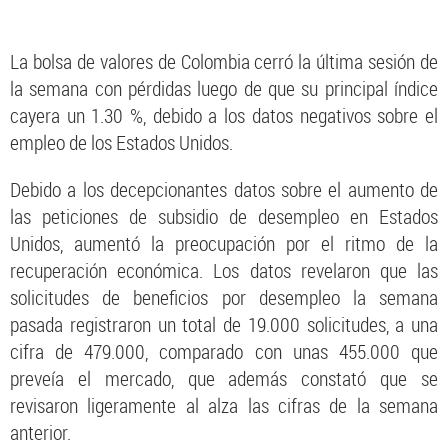
La bolsa de valores de Colombia cerró la última sesión de
la semana con pérdidas luego de que su principal índice
cayera un 1.30 %, debido a los datos negativos sobre el
empleo de los Estados Unidos.
Debido a los decepcionantes datos sobre el aumento de
las peticiones de subsidio de desempleo en Estados
Unidos, aumentó la preocupación por el ritmo de la
recuperación económica. Los datos revelaron que las
solicitudes de beneficios por desempleo la semana
pasada registraron un total de 19.000 solicitudes, a una
cifra de 479.000, comparado con unas 455.000 que
preveía el mercado, que además constató que se
revisaron ligeramente al alza las cifras de la semana
anterior.