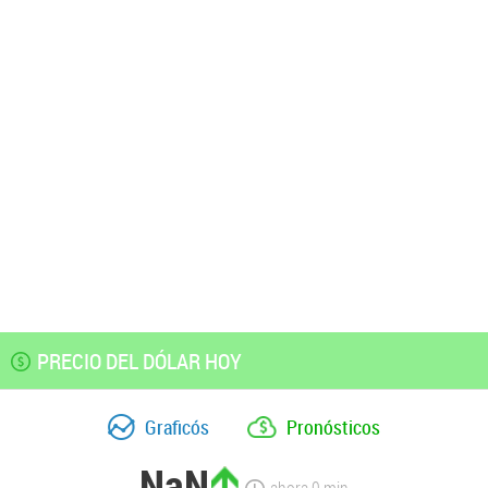
PRECIO DEL DÓLAR HOY
Graficós
Pronósticos
NaN