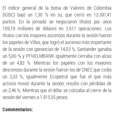
El índice general de la bolsa de Valores de Colombia
(IGBC) bajó un 1,30 % en su, que cerró en 13.397,41
puntos. En la jornada se negociaron títulos por unos
109,19 millones de dólares en 2.611 operaciones. Los
títulos con los mayores ascensos durante la sesión fueron
los papeles de Villas, que logró el ascenso más importante
de la sesión con ganancias de 14,03 %, Santander ganaba
un 5,00 % y PFHELMBANK igualmente cerraba con alzas
de un 4,82 %. Mientras los papeles con los mayores
descensos durante la sesión fueron los de CNEC que cedía
un 3,33 %, igualmente Ecopetrol que fue el que más
activos movió durante la sesión, resulto con pérdidas de
un 2,46 %. Mientras que el dólar se cotizaba al cierre de la
sesión del viernes a 1.815,55 pesos.
Commentarios: