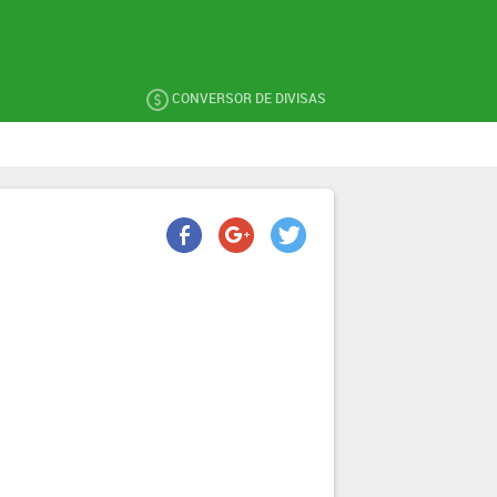
CONVERSOR DE DIVISAS