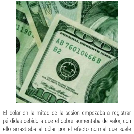
El dólar en la mitad de la sesión empezaba a registrar
pérdidas debido a que el cobre aumentaba de valor, con
ello arrastraba al dólar por el efecto normal que suele