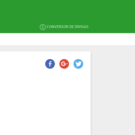
CONVERSOR DE DIVISAS