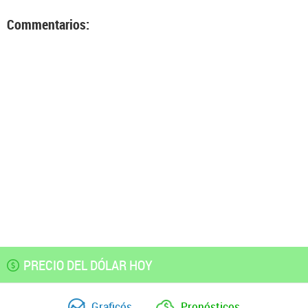
Commentarios:
PRECIO DEL DÓLAR HOY
Graficós
Pronósticos