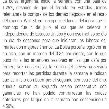
La bolsa argentina, inició la semana con una baja de
1.25%, después de que el feriado en Estados Unidos
ralentizara la compra de los demás negocios en el resto
del mundo. Wall street no opero el lunes, debido a que el
domingo fue 4 de julio, el día que se celebra la
independencia de Estados Unidos y con ese motivo se dio
un día de descanso para que iniciaran las labores del
martes con mejores ánimos. La Bolsa porteña logró cerrar
en alza, con un margen del 0.34 por ciento, con lo que
puso fin a las anteriores sesiones en las que caía por
tercera vez consecutiva, la sesión del jueves ha servido
para recortar las perdidas durante la semana e indican
que se inicio con buen pie el segundo semestre del año,
aunque suman su segunda sesión consecutiva con
ganancias, no han podido contrarrestar las caídas
anteriores, por lo que en la semana han descendido un
4.56%.