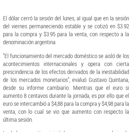
El dólar cerró la sesión del lunes, al igual que en la sesión
del viernes permaneciendo estable y se cotizó en $3.92
para la compra y $3.95 para la venta, con respecto a la
denominación argentina.
"El funcionamiento del mercado doméstico se aisló de los
acontecimientos internacionales y opera con cierta
prescindencia de los efectos derivados de la inestabilidad
de los mercados monetarios", evaluó Gustavo Quintana,
desde su informe cambiario. Mientras que el euro si
aumento 8 centavos durante la jornada, es por ello que el
euro se intercambió a $4,88 para la compra y $4,98 para la
venta, con lo cual se vio que aumento con respecto la
última sesión.