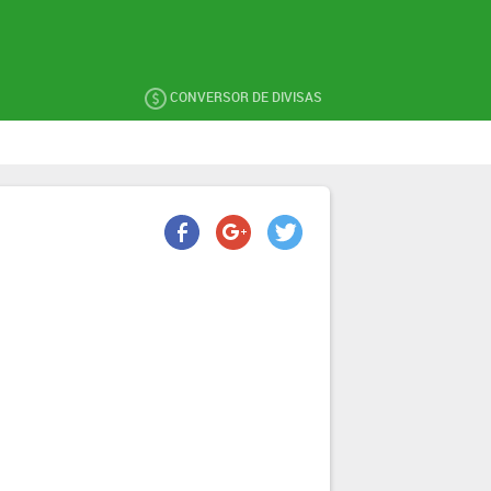
CONVERSOR DE DIVISAS