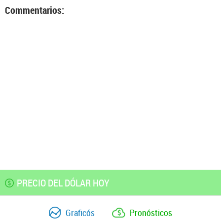
Commentarios:
PRECIO DEL DÓLAR HOY
Graficós
Pronósticos