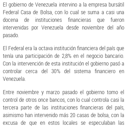
El gobierno de Venezuela intervino a la empresa bursátil
Federal Casa de Bolsa, con lo cual se suma a casi una
docena de instituciones financieras que fueron
intervenidas por Venezuela desde noviembre del año
pasado.
El Federal era la octava institución financiera del país que
tenía una participación de 2,8% en el negocio bancario.
Con la intervención de esta institución el gobierno pasó a
controlar cerca del 30% del sistema financiero en
Venezuela.
Entre noviembre y marzo pasado el gobierno tomo el
control de otros once bancos, con lo cual controla casi la
tercera parte de las instituciones financieras del país,
asimismo han intervenido más 20 casas de bolsa, con la
excusa de que en estos locales se especulaban las