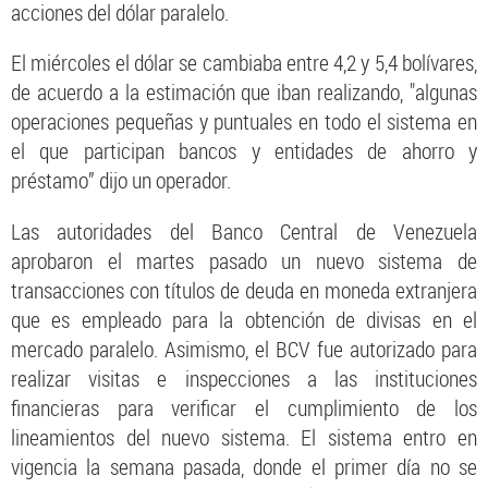
acciones del dólar paralelo.
El miércoles el dólar se cambiaba entre 4,2 y 5,4 bolívares,
de acuerdo a la estimación que iban realizando, "algunas
operaciones pequeñas y puntuales en todo el sistema en
el que participan bancos y entidades de ahorro y
préstamo” dijo un operador.
Las autoridades del Banco Central de Venezuela
aprobaron el martes pasado un nuevo sistema de
transacciones con títulos de deuda en moneda extranjera
que es empleado para la obtención de divisas en el
mercado paralelo. Asimismo, el BCV fue autorizado para
realizar visitas e inspecciones a las instituciones
financieras para verificar el cumplimiento de los
lineamientos del nuevo sistema. El sistema entro en
vigencia la semana pasada, donde el primer día no se