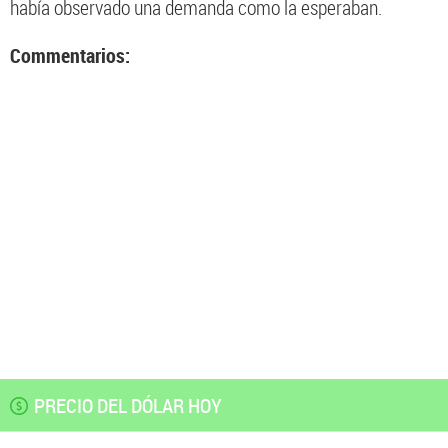
había observado una demanda como la esperaban.
Commentarios:
PRECIO DEL DÓLAR HOY