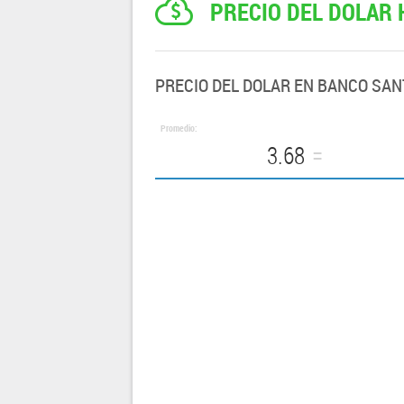
PRECIO DEL DOLAR
PRECIO DEL DOLAR EN BANCO SA
Promedio:
3.68