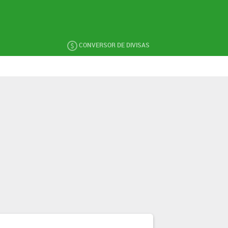
CONVERSOR DE DIVISAS