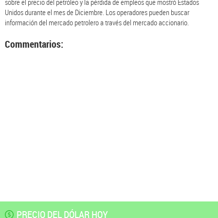
sobre el precio del petróleo y la pérdida de empleos que mostró Estados
Unidos durante el mes de Diciembre. Los operadores pueden buscar
información del mercado petrolero a través del mercado accionario.
Commentarios:
PRECIO DEL DÓLAR HOY