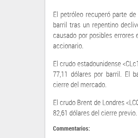
El petróleo recuperó parte de
barril tras un repentino decli
causado por posibles errores
accionario.
El crudo estadounidense <CLc1
77,11 dólares por barril. El b
cierre del mercado.
El crudo Brent de Londres <LC
82,61 dólares del cierre previo.
Commentarios: