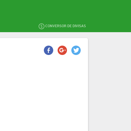
CONVERSOR DE DIVISAS