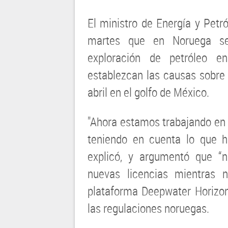
El ministro de Energía y Petró
martes que en Noruega se
exploración de petróleo e
establezcan las causas sobre 
abril en el golfo de México.
"Ahora estamos trabajando en l
teniendo en cuenta lo que h
explicó, y argumentó que 
nuevas licencias mientras 
plataforma Deepwater Horizo
las regulaciones noruegas.