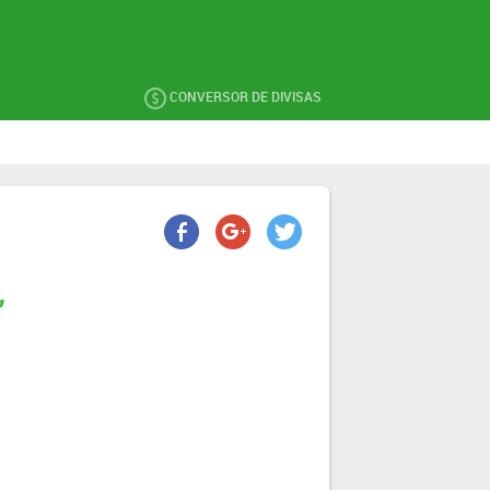
CONVERSOR DE DIVISAS
,