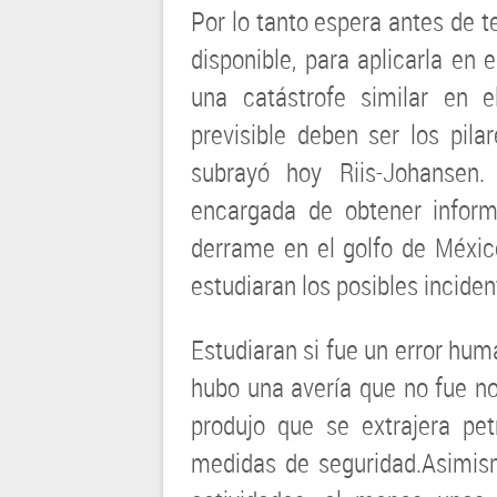
Por lo tanto espera antes de 
disponible, para aplicarla en 
una catástrofe similar en e
previsible deben ser los pilar
subrayó hoy Riis-Johansen.
encargada de obtener inform
derrame en el golfo de Méxic
estudiaran los posibles inciden
Estudiaran si fue un error hum
hubo una avería que no fue not
produjo que se extrajera pet
medidas de seguridad.Asimis