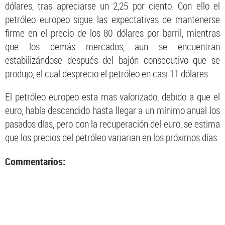
dólares, tras apreciarse un 2,25 por ciento. Con ello el
petróleo europeo sigue las expectativas de mantenerse
firme en el precio de los 80 dólares por barril, mientras
que los demás mercados, aun se encuentran
estabilizándose después del bajón consecutivo que se
produjo, el cual desprecio el petróleo en casi 11 dólares.
El petróleo europeo esta mas valorizado, debido a que el
euro, había descendido hasta llegar a un mínimo anual los
pasados días, pero con la recuperación del euro, se estima
que los precios del petróleo variarian en los próximos días.
Commentarios: