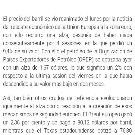
El precio del barril se vio reanimado el lunes por la noticia
del rescate económico de la Unión Europea a la zona euro,
con ello registro una alza, después de haber ciada
consecutivamente por 4 sesiones, en la que perdió un
9,4% de su valor. Con ello el petróleo de la Orgnizacion de
Países Exportadores de Petróleo (OPEP) se cotizaba ayer
con un alza de 1,67 dólares, lo que significa un 2% con
respecto a la ultima sesión del viernes en la que había
descendido a su valor mas bajo en dos meses.
Así, también otros crudos de referencia evolucionaron
igualmente al alza como reacción a la creación de esos
mecanismos de seguridad europeo. El Brent europeo ganó
un 2,36 por ciento y se pagó a 80,12 dólares por barril,
mientras que el Texas estadounidense cotizó a 76,80