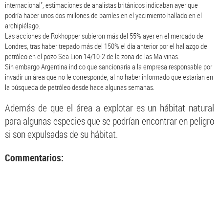
internacional", estimaciones de analistas británicos indicaban ayer que
podría haber unos dos millones de barriles en el yacimiento hallado en el
archipiélago.
Las acciones de Rokhopper subieron más del 55% ayer en el mercado de
Londres, tras haber trepado más del 150% el día anterior por el hallazgo de
petróleo en el pozo Sea Lion 14/10-2 de la zona de las Malvinas.
Sin embargo Argentina indico que sancionaría a la empresa responsable por
invadir un área que no le corresponde, al no haber informado que estarían en
la búsqueda de petróleo desde hace algunas semanas.
Además de que el área a explotar es un hábitat natural
para algunas especies que se podrían encontrar en peligro
si son expulsadas de su hábitat.
Commentarios: