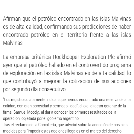
Afirman que el petróleo encontrado en las islas Malvinas
es de alta calidad, confirmando sus predicciones de haber
encontrado petróleo en el territorio frente a las islas
Malvinas.
La empresa británica Rockhopper Exploration Plc afirmó
ayer que el petróleo hallado en el controvertido programa
de exploración en las islas Malvinas es de alta calidad, lo
que contribuyó a mejorar la cotización de sus acciones
por segundo día consecutivo.
"Los registros claramente indican que hemos encontrado una reserva de alta
calidad, con gran porosidad y permeabilidad", dijo el director gerente de la
firma, Samuel Moody., al dar a conocer los primeros resultados de la
operación, objetada por el gobierno argentino.
Tras el reclamo de la Cancillería, que advirtió sobre la adopción de posibles
medidas para "impedir estas acciones ilegales en el marco del derecho