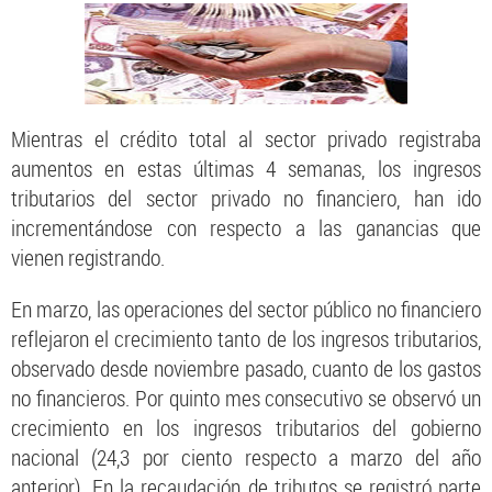
Mientras el crédito total al sector privado registraba
aumentos en estas últimas 4 semanas, los ingresos
tributarios del sector privado no financiero, han ido
incrementándose con respecto a las ganancias que
vienen registrando.
En marzo, las operaciones del sector público no financiero
reflejaron el crecimiento tanto de los ingresos tributarios,
observado desde noviembre pasado, cuanto de los gastos
no financieros. Por quinto mes consecutivo se observó un
crecimiento en los ingresos tributarios del gobierno
nacional (24,3 por ciento respecto a marzo del año
anterior). En la recaudación de tributos se registró parte