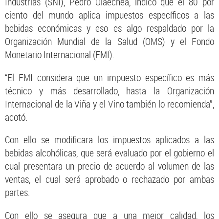
Industrias (SNI), Pedro Olaechea, indicó que el 80 por
ciento del mundo aplica impuestos específicos a las
bebidas económicas y eso es algo respaldado por la
Organización Mundial de la Salud (OMS) y el Fondo
Monetario Internacional (FMI).
“El FMI considera que un impuesto específico es más
técnico y más desarrollado, hasta la Organización
Internacional de la Viña y el Vino también lo recomienda”,
acotó.
Con ello se modificara los impuestos aplicados a las
bebidas alcohólicas, que será evaluado por el gobierno el
cual presentara un precio de acuerdo al volumen de las
ventas, el cual será aprobado o rechazado por ambas
partes.
Con ello se asegura que a una mejor calidad, los