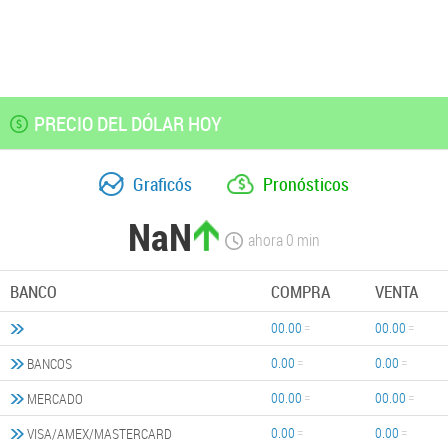
PRECIO DEL DÓLAR HOY
Graficós
Pronósticos
NaN
ahora
0
min
BANCO
COMPRA
VENTA
00.00
00.00
0.00
0.00
BANCOS
00.00
00.00
MERCADO
0.00
0.00
VISA/AMEX/MASTERCARD