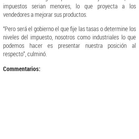
impuestos serian menores, lo que proyecta a los
vendedores a mejorar sus productos.
“Pero será el gobierno el que fije las tasas o determine los
niveles del impuesto, nosotros como industriales lo que
podemos hacer es presentar nuestra posición al
respecto”, culminó.
Commentarios: