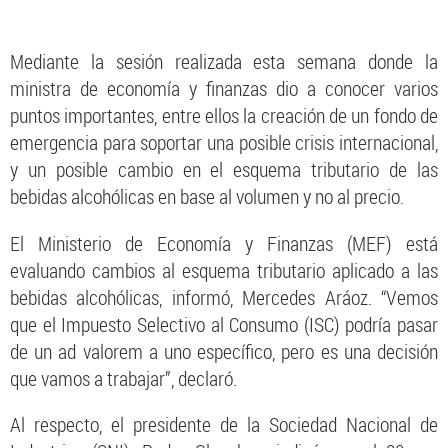
Mediante la sesión realizada esta semana donde la
ministra de economía y finanzas dio a conocer varios
puntos importantes, entre ellos la creación de un fondo de
emergencia para soportar una posible crisis internacional,
y un posible cambio en el esquema tributario de las
bebidas alcohólicas en base al volumen y no al precio.
El Ministerio de Economía y Finanzas (MEF) está
evaluando cambios al esquema tributario aplicado a las
bebidas alcohólicas, informó, Mercedes Aráoz. “Vemos
que el Impuesto Selectivo al Consumo (ISC) podría pasar
de un ad valorem a uno específico, pero es una decisión
que vamos a trabajar”, declaró.
Al respecto, el presidente de la Sociedad Nacional de