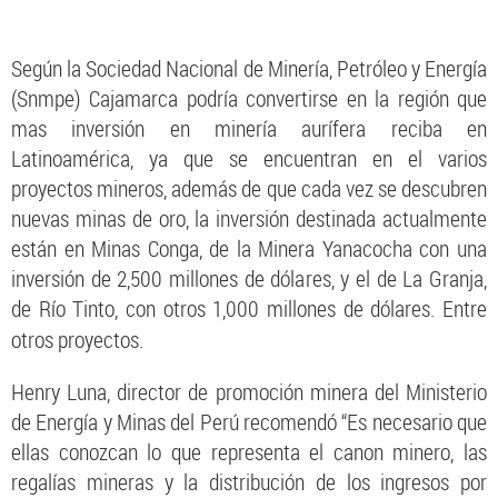
Según la Sociedad Nacional de Minería, Petróleo y Energía
(Snmpe) Cajamarca podría convertirse en la región que
mas inversión en minería aurífera reciba en
Latinoamérica, ya que se encuentran en el varios
proyectos mineros, además de que cada vez se descubren
nuevas minas de oro, la inversión destinada actualmente
están en Minas Conga, de la Minera Yanacocha con una
inversión de 2,500 millones de dólares, y el de La Granja,
de Río Tinto, con otros 1,000 millones de dólares. Entre
otros proyectos.
Henry Luna, director de promoción minera del Ministerio
de Energía y Minas del Perú recomendó “Es necesario que
ellas conozcan lo que representa el canon minero, las
regalías mineras y la distribución de los ingresos por