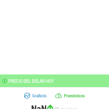
PRECIO DEL DÓLAR HOY
Graficós
Pronósticos
NaN