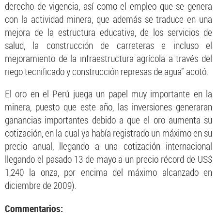
derecho de vigencia, así como el empleo que se genera
con la actividad minera, que además se traduce en una
mejora de la estructura educativa, de los servicios de
salud, la construcción de carreteras e incluso el
mejoramiento de la infraestructura agrícola a través del
riego tecnificado y construcción represas de agua” acotó.
El oro en el Perú juega un papel muy importante en la
minera, puesto que este año, las inversiones generaran
ganancias importantes debido a que el oro aumenta su
cotización, en la cual ya había registrado un máximo en su
precio anual, llegando a una cotización internacional
llegando el pasado 13 de mayo a un precio récord de US$
1,240 la onza, por encima del máximo alcanzado en
diciembre de 2009).
Commentarios: