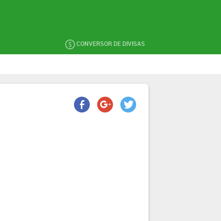
CONVERSOR DE DIVISAS