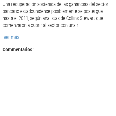
Una recuperación sostenida de las ganancias del sector
bancario estadounidense posiblemente se postergue
hasta el 2011, según analistas de Collins Stewart que
comenzaron a cubrir al sector con una r
leer más
Commentarios: