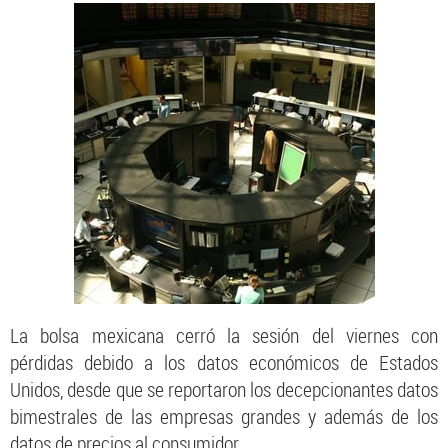
La bolsa mexicana cerró la sesión del viernes con
pérdidas debido a los datos económicos de Estados
Unidos, desde que se reportaron los decepcionantes datos
bimestrales de las empresas grandes y además de los
datos de precios al consumidor.