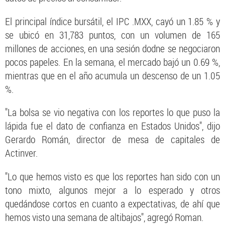
El principal índice bursátil, el IPC .MXX, cayó un 1.85 % y
se ubicó en 31,783 puntos, con un volumen de 165
millones de acciones, en una sesión dodne se negociaron
pocos papeles. En la semana, el mercado bajó un 0.69 %,
mientras que en el año acumula un descenso de un 1.05
%.
"La bolsa se vio negativa con los reportes lo que puso la
lápida fue el dato de confianza en Estados Unidos", dijo
Gerardo Román, director de mesa de capitales de
Actinver.
"Lo que hemos visto es que los reportes han sido con un
tono mixto, algunos mejor a lo esperado y otros
quedándose cortos en cuanto a expectativas, de ahí que
hemos visto una semana de altibajos", agregó Roman.