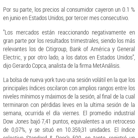
Por su parte, los precios al consumidor cayeron un 0.1 %
en junio en Estados Unidos, por tercer mes consecutivo.
"Los mercados están reaccionando negativamente en
gran parte por los resultados trimestrales, siendo los más
relevantes los de Citigroup, Bank of América y General
Electric, y por otro lado, a los datos en Estados Unidos",
dijo Gerardo Copca, analista de la firma MetAnálisis.
La bolsa de nueva york tuvo una sesión volátil en la que los
principales índices oscilaron con amplios rangos entre los
niveles mínimos y máximos de la sesión, al final de la cual
terminaron con pérdidas leves en la ultima sesión de la
semana, ocurrida el día viernes. El promedio industrial
Dow Jones bajó 7,41 puntos, equivalentes a un retroceso
de 0,07%, y se situó en 10.359,31 unidades. El índice