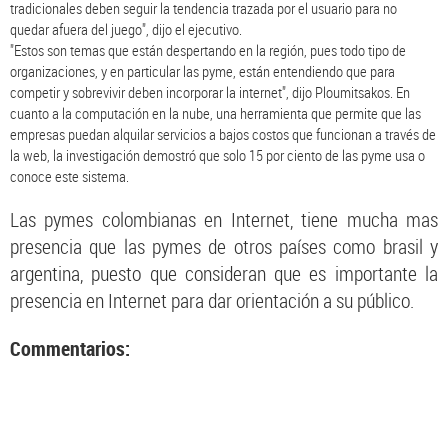
tradicionales deben seguir la tendencia trazada por el usuario para no
quedar afuera del juego", dijo el ejecutivo.
"Estos son temas que están despertando en la región, pues todo tipo de
organizaciones, y en particular las pyme, están entendiendo que para
competir y sobrevivir deben incorporar la internet", dijo Ploumitsakos. En
cuanto a la computación en la nube, una herramienta que permite que las
empresas puedan alquilar servicios a bajos costos que funcionan a través de
la web, la investigación demostró que solo 15 por ciento de las pyme usa o
conoce este sistema.
Las pymes colombianas en Internet, tiene mucha mas
presencia que las pymes de otros países como brasil y
argentina, puesto que consideran que es importante la
presencia en Internet para dar orientación a su público.
Commentarios: