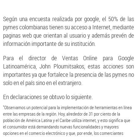
Según una encuesta realizada por google, el 50% de las
pymes colombianas tienen su acceso a Internet, mediante
paginas web que orientan al usuario y además prevén de
información importante de su institución.
Para el director de Ventas Online para Google
Latinoamérica, John Ploumitsakos, estas acciones son
importantes ya que fortalece la presencia de las pymes no
solo en el país sino en el extranjero.
En declaraciones se obtuvo lo siguiente.
"Observamos un potencial para la implementación de herramientas en línea
entre las empresas de la región. Hoy, alrededor de 31 por ciento de la
población de América Latina y el Caribe utiliza internet, y esto significa que
el consumidor está demandando nuevas funcionalidades y mayores
opciones en el comercio electrónico y que, por ende, los comerciantes